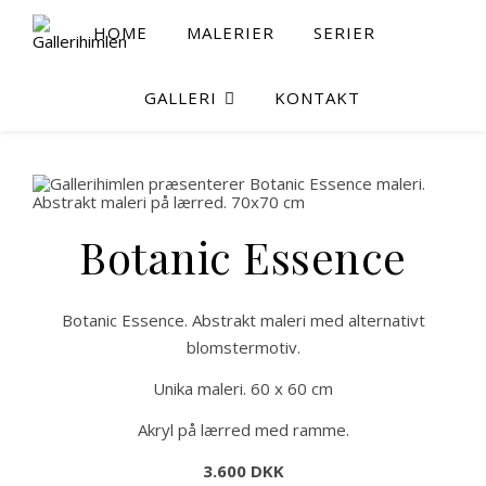
HOME
MALERIER
SERIER
GALLERI
KONTAKT
Botanic Essence
Botanic Essence. Abstrakt maleri med alternativt
blomstermotiv.
Unika maleri. 60 x 60 cm
Akryl på lærred med ramme.
3.600 DKK