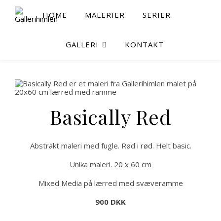
HOME
MALERIER
SERIER
GALLERI
KONTAKT
Basically Red
Abstrakt maleri med fugle. Rød i rød. Helt basic.
Unika maleri. 20 x 60 cm
Mixed Media på lærred med svæveramme
900 DKK